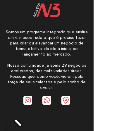
Somos um programa integrado que ensina
em 4 meses tudo o que é preciso fazer
para criar ou alavancar um negócio de
forma efetiva: da ideia inicial ao
lançamento ao mercado.
Nossa comunidade já soma 29 negócios
acelerados, das mais variadas áreas.
Pessoas que, como você, vieram pela
força de seus talentos e pelo sonho de
evoluir.