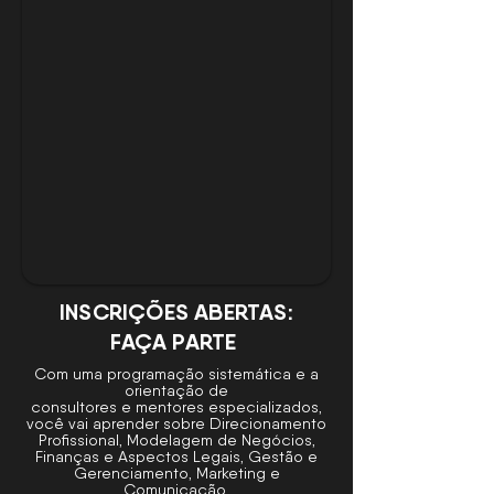
INSCRIÇÕES ABERTAS:
FAÇA PARTE
Com uma programação sistemática e a
orientação de
consultores e mentores especializados,
você vai aprender sobre Direcionamento
Profissional, Modelagem de Negócios,
Finanças e Aspectos Legais, Gestão e
Gerenciamento, Marketing e
Comunicação.