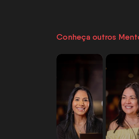
Conheça outros Ment