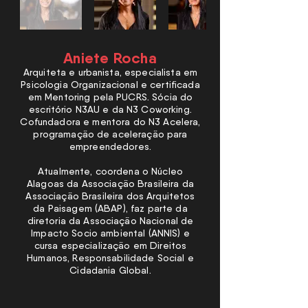
Aniete Rocha
Arquiteta e urbanista, especialista em
Psicologia Organizacional e certificada
em Mentoring pela PUCRS. Sócia do
escritório N3AU e da N3 Coworking.
Cofundadora e mentora do N3 Acelera,
programação de aceleração para
empreendedores.
Atualmente, coordena o Núcleo
Alagoas da Associação Brasileira da
Associação Brasileira dos Arquitetos
da Paisagem (ABAP), faz parte da
diretoria da Associação Nacional de
Impacto Socio ambiental (ANNIS) e
cursa especialização em Direitos
Humanos, Responsabilidade Social e
Cidadania Global.