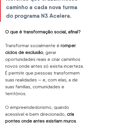
caminho a cada nova turma 
do programa
N3 Acelera
.
O que é transformação social, afinal?
Transformar socialmente é
romper 
ciclos de exclusão
, gerar 
oportunidades reais e criar caminhos 
novos onde antes só existia incerteza. 
É permitir que pessoas transformem 
suas realidades — e, com elas, a de 
suas famílias, comunidades e 
territórios.
O empreendedorismo, quando 
acessível e bem direcionado,
cria 
pontes onde antes existiam muros
.