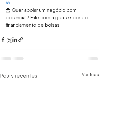
ra
📩 Quer apoiar um negócio com 
potencial? Fale com a gente sobre o 
financiamento de bolsas.
Ver tudo
Posts recentes