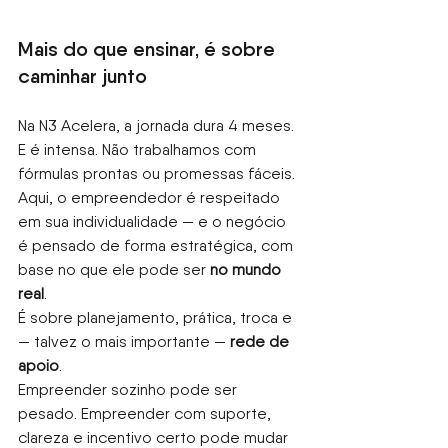
Mais do que ensinar, é sobre 
caminhar junto
Na N3 Acelera, a jornada dura 4 meses. 
E é intensa. Não trabalhamos com 
fórmulas prontas ou promessas fáceis. 
Aqui, o empreendedor é respeitado 
em sua individualidade — e o negócio 
é pensado de forma estratégica, com 
base no que ele pode ser
no mundo 
real
.
É sobre planejamento, prática, troca e 
— talvez o mais importante —
rede de 
apoio
.
Empreender sozinho pode ser 
pesado. Empreender com suporte, 
clareza e incentivo certo pode mudar 