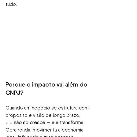
tudo.
Porque o impacto vai além do 
CNPJ?
Quando um negócio se estrutura com 
propósito e visão de longo prazo, 
ele
não só cresce — ele transforma
. 
Gera renda, movimenta a economia 