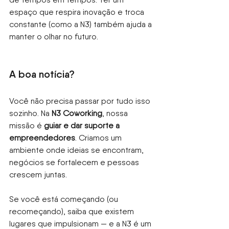
espaço que respira inovação e troca 
constante (como a N3) também ajuda a 
manter o olhar no futuro.
A boa notícia?
Você não precisa passar por tudo isso 
sozinho. Na
N3 Coworking
, nossa 
missão é
guiar e dar suporte a 
empreendedores
. Criamos um 
ambiente onde ideias se encontram, 
negócios se fortalecem e pessoas 
crescem juntas.
Se você está começando (ou 
recomeçando), saiba que existem 
lugares que impulsionam — e a N3 é um 