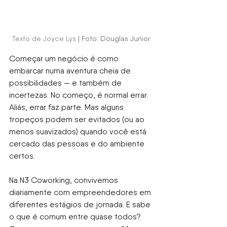
Texto de Joyce Lys
| Foto: Douglas Junior
Começar um negócio é como 
embarcar numa aventura cheia de 
possibilidades — e também de 
incertezas. No começo, é normal errar. 
Aliás, errar faz parte. Mas alguns 
tropeços podem ser evitados (ou ao 
menos suavizados) quando você está 
cercado das pessoas e do ambiente 
certos.
Na N3 Coworking, convivemos 
diariamente com empreendedores em 
diferentes estágios de jornada. E sabe 
o que é comum entre quase todos? 