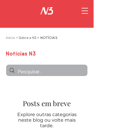
NOTÍCIAS
Início
>
Sobre a N3 >
Notícias N3
Posts em breve
Explore outras categorias
neste blog ou volte mais
tarde.