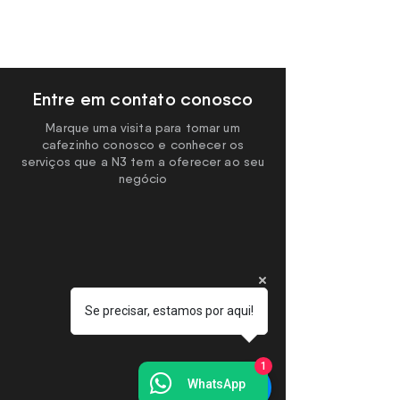
Entre em contato conosco
Marque uma visita para tomar um
cafezinho conosco e conhecer os
serviços que a N3 tem a oferecer ao seu
negócio
Se precisar, estamos por aqui!
1
WhatsApp